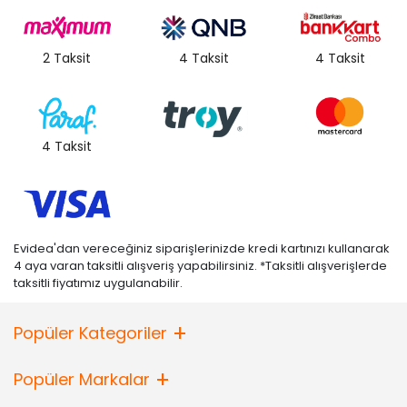
2 Taksit
4 Taksit
4 Taksit
4 Taksit
Evidea'dan vereceğiniz siparişlerinizde kredi kartınızı kullanarak
4 aya varan taksitli alışveriş yapabilirsiniz. *Taksitli alışverişlerde
taksitli fiyatımız uygulanabilir.
Popüler Kategoriler
Popüler Markalar