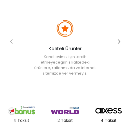
Kaliteli Ürünler
Kendi evimiz için tercih
etmeyeceğimiz kalitedeki
ürünlere, raflarımızda ve internet
sitemizde yer vermeyiz.
4 Taksit
2 Taksit
4 Taksit