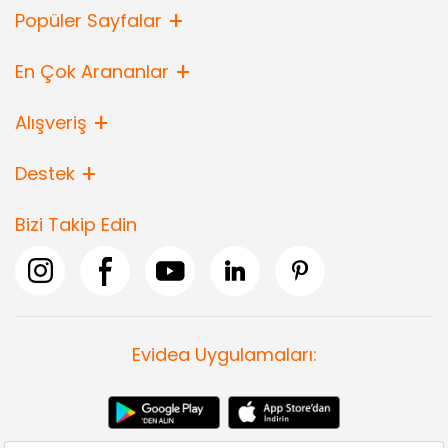
Popüler Sayfalar
En Çok Arananlar
Alışveriş
Destek
Bizi Takip Edin
Evidea Uygulamaları: