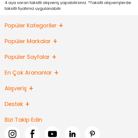
4 aya varan taksitli alışveriş yapabilirsiniz. *Taksitli alışverişlerde
taksitli fiyatımız uygulanabilir.
Popüler Kategoriler
Popüler Markalar
Popüler Sayfalar
En Çok Arananlar
Alışveriş
Destek
Bizi Takip Edin