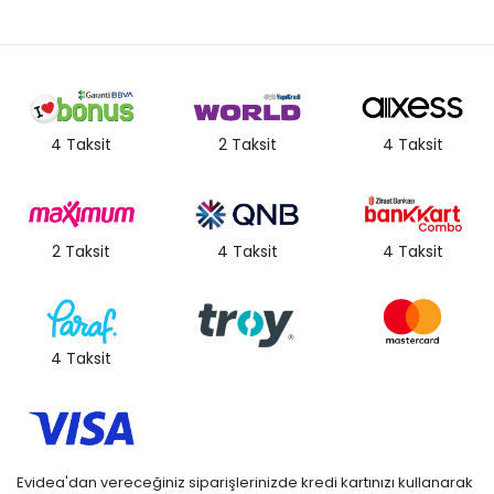
4 Taksit
2 Taksit
4 Taksit
2 Taksit
4 Taksit
4 Taksit
4 Taksit
Evidea'dan vereceğiniz siparişlerinizde kredi kartınızı kullanarak