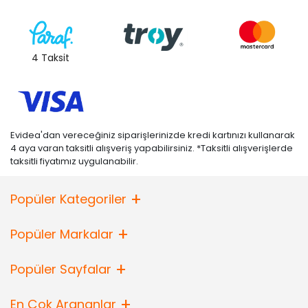
4 Taksit
Evidea'dan vereceğiniz siparişlerinizde kredi kartınızı kullanarak
4 aya varan taksitli alışveriş yapabilirsiniz. *Taksitli alışverişlerde
taksitli fiyatımız uygulanabilir.
Popüler Kategoriler
Popüler Markalar
Popüler Sayfalar
En Çok Arananlar