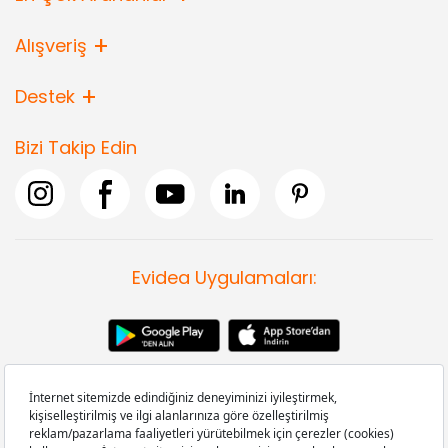
Alışveriş
Destek
Bizi Takip Edin
Evidea Uygulamaları: