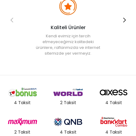
Kaliteli Ürünler
Kendi evimiz için tercih
etmeyeceğimiz kalitedeki
ürünlere, raflarımızda ve internet
sitemizde yer vermeyiz.
4 Taksit
2 Taksit
4 Taksit
2 Taksit
4 Taksit
4 Taksit