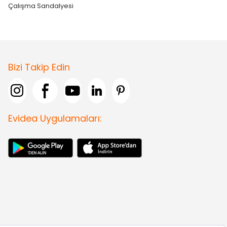
Çalışma Sandalyesi
Bizi Takip Edin
Evidea Uygulamaları: