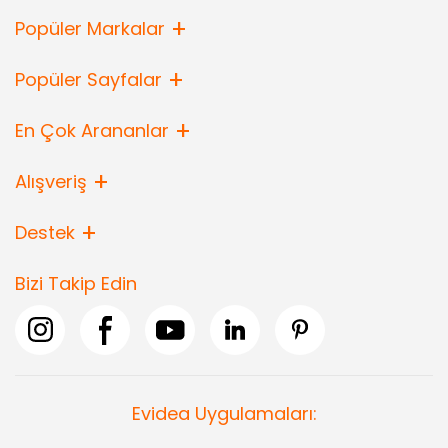
Popüler Markalar
Popüler Sayfalar
En Çok Arananlar
Alışveriş
Destek
Bizi Takip Edin
Evidea Uygulamaları: