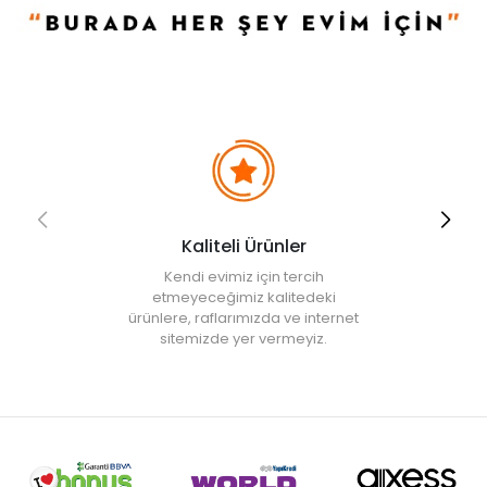
Kaliteli Ürünler
Kendi evimiz için tercih
etmeyeceğimiz kalitedeki
ürünlere, raflarımızda ve internet
sitemizde yer vermeyiz.