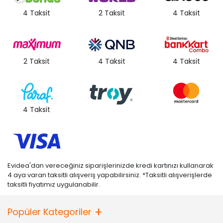
4 Taksit
2 Taksit
4 Taksit
2 Taksit
4 Taksit
4 Taksit
4 Taksit
Evidea'dan vereceğiniz siparişlerinizde kredi kartınızı kullanarak
4 aya varan taksitli alışveriş yapabilirsiniz. *Taksitli alışverişlerde
taksitli fiyatımız uygulanabilir.
Popüler Kategoriler