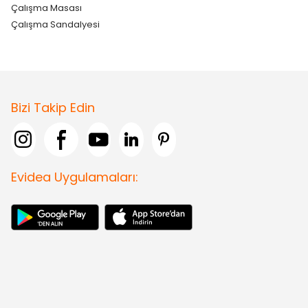
Çalışma Masası
Çalışma Sandalyesi
Bizi Takip Edin
Evidea Uygulamaları: