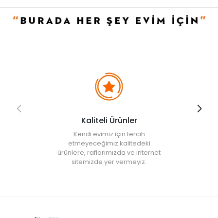
Kaliteli Ürünler
Kendi evimiz için tercih
etmeyeceğimiz kalitedeki
ürünlere, raflarımızda ve internet
sitemizde yer vermeyiz.