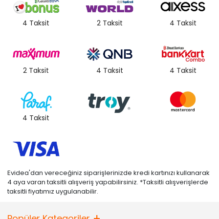
4 Taksit
2 Taksit
4 Taksit
2 Taksit
4 Taksit
4 Taksit
4 Taksit
Evidea'dan vereceğiniz siparişlerinizde kredi kartınızı kullanarak
4 aya varan taksitli alışveriş yapabilirsiniz. *Taksitli alışverişlerde
taksitli fiyatımız uygulanabilir.
Popüler Kategoriler