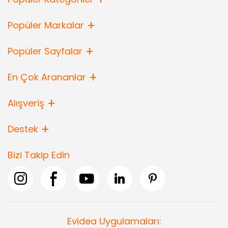
Popüler Markalar
Popüler Sayfalar
En Çok Arananlar
Alışveriş
Destek
Bizi Takip Edin
Evidea Uygulamaları: