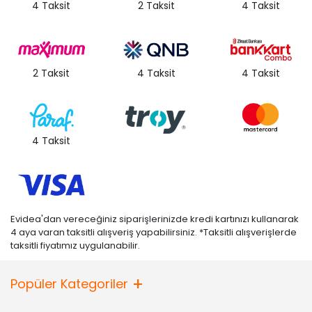
4 Taksit
2 Taksit
4 Taksit
2 Taksit
4 Taksit
4 Taksit
4 Taksit
Evidea'dan vereceğiniz siparişlerinizde kredi kartınızı kullanarak
4 aya varan taksitli alışveriş yapabilirsiniz. *Taksitli alışverişlerde
taksitli fiyatımız uygulanabilir.
Popüler Kategoriler