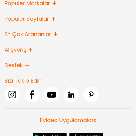
Popüler Markalar
Popüler Sayfalar
En Çok Arananlar
Alışveriş
Destek
Bizi Takip Edin
Evidea Uygulamaları: