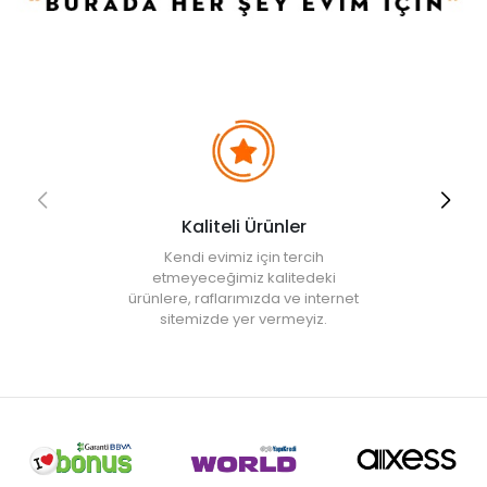
Kaliteli Ürünler
Kendi evimiz için tercih
etmeyeceğimiz kalitedeki
ürünlere, raflarımızda ve internet
sitemizde yer vermeyiz.