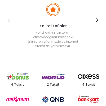
Kaliteli Ürünler
Kendi evimiz için tercih
etmeyeceğimiz kalitedeki
ürünlere, raflarımızda ve internet
sitemizde yer vermeyiz.
4 Taksit
2 Taksit
4 Taksit