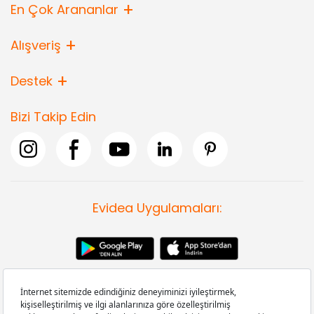
En Çok Arananlar
Alışveriş
Destek
Bizi Takip Edin
Evidea Uygulamaları: