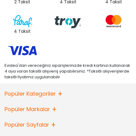
2 Taksit
4 Taksit
4 Taksit
4 Taksit
Evidea'dan vereceğiniz siparişlerinizde kredi kartınızı kullanarak
4 aya varan taksitli alışveriş yapabilirsiniz. *Taksitli alışverişlerde
taksitli fiyatımız uygulanabilir.
Popüler Kategoriler
Popüler Markalar
Popüler Sayfalar