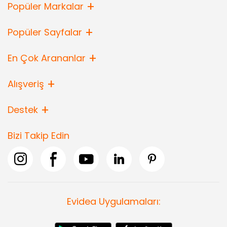
Popüler Markalar
Popüler Sayfalar
En Çok Arananlar
Alışveriş
Destek
Bizi Takip Edin
Evidea Uygulamaları: