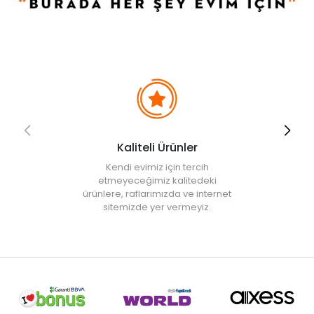
Kaliteli Ürünler
Kendi evimiz için tercih
etmeyeceğimiz kalitedeki
ürünlere, raflarımızda ve internet
sitemizde yer vermeyiz.