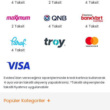
4 Taksit
2 Taksit
4 Taksit
2 Taksit
4 Taksit
4 Taksit
4 Taksit
Evidea'dan vereceğiniz siparişlerinizde kredi kartınızı kullanarak
4 aya varan taksitli alışveriş yapabilirsiniz. *Taksitli alışverişlerde
taksitli fiyatımız uygulanabilir.
Popüler Kategoriler