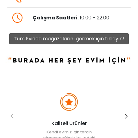
Çalışma Saatleri:
10.00 - 22.00
Tüm Evidea mağazalarını görmek için tıklayın!
Kaliteli Ürünler
Kendi evimiz için tercih
etmeyeceğimiz kalitedeki