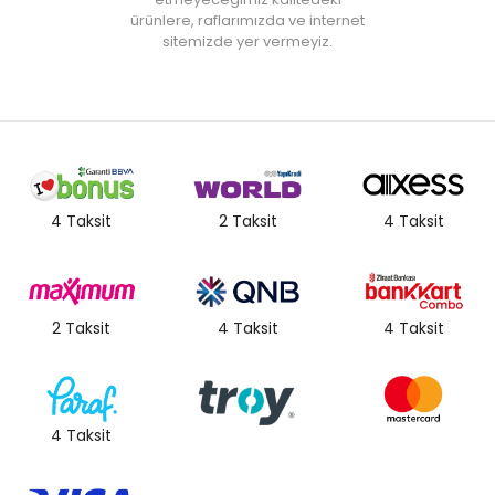
ürünlere, raflarımızda ve internet
sitemizde yer vermeyiz.
4 Taksit
2 Taksit
4 Taksit
2 Taksit
4 Taksit
4 Taksit
4 Taksit