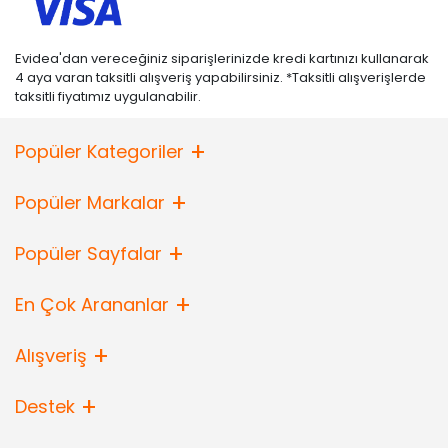
Evidea'dan vereceğiniz siparişlerinizde kredi kartınızı kullanarak
4 aya varan taksitli alışveriş yapabilirsiniz. *Taksitli alışverişlerde
taksitli fiyatımız uygulanabilir.
Popüler Kategoriler
Popüler Markalar
Popüler Sayfalar
En Çok Arananlar
Alışveriş
Destek