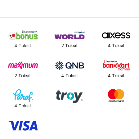
4 Taksit
2 Taksit
4 Taksit
2 Taksit
4 Taksit
4 Taksit
4 Taksit