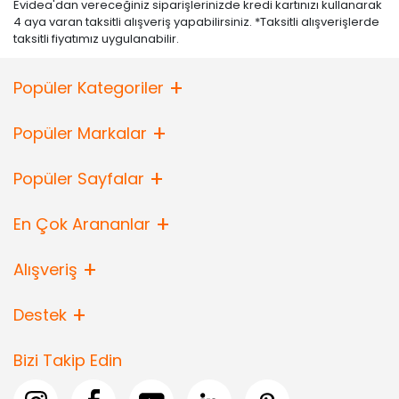
Evidea'dan vereceğiniz siparişlerinizde kredi kartınızı kullanarak
4 aya varan taksitli alışveriş yapabilirsiniz. *Taksitli alışverişlerde
taksitli fiyatımız uygulanabilir.
Popüler Kategoriler
Popüler Markalar
Popüler Sayfalar
En Çok Arananlar
Alışveriş
Destek
Bizi Takip Edin