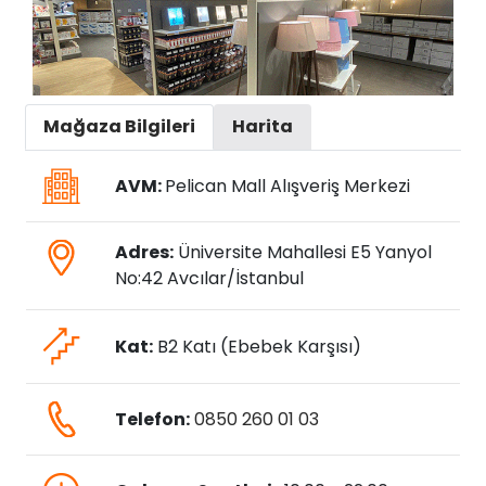
Mağaza Bilgileri
Harita
AVM:
Pelican Mall Alışveriş Merkezi
Adres:
Üniversite Mahallesi E5 Yanyol
No:42 Avcılar/İstanbul
Kat:
B2 Katı (Ebebek Karşısı)
Telefon:
0850 260 01 03