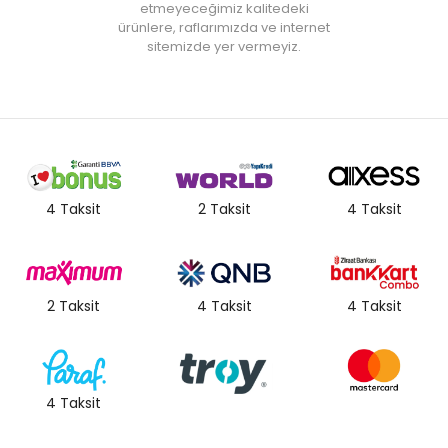
etmeyeceğimiz kalitedeki
ürünlere, raflarımızda ve internet
sitemizde yer vermeyiz.
4 Taksit
2 Taksit
4 Taksit
2 Taksit
4 Taksit
4 Taksit
4 Taksit