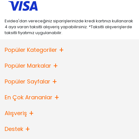
Evidea'dan vereceğiniz siparişlerinizde kredi kartınızı kullanarak
4 aya varan taksitli alışveriş yapabilirsiniz. *Taksitli alışverişlerde
taksitli fiyatımız uygulanabilir.
Popüler Kategoriler
Popüler Markalar
Popüler Sayfalar
En Çok Arananlar
Alışveriş
Destek