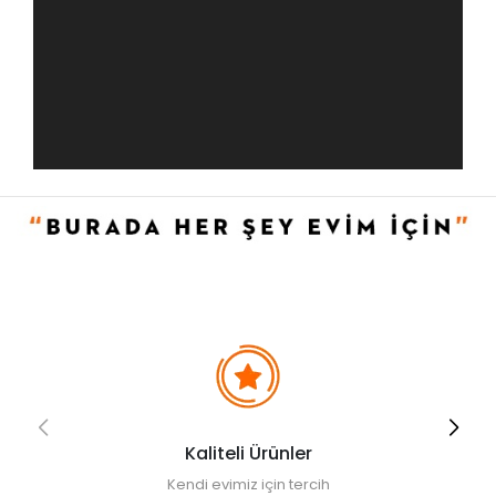
Kaliteli Ürünler
Kendi evimiz için tercih