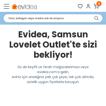
0
Ürün, kategori veya marka adı ile arayınız.
Evidea, Samsun
Lovelet Outlet'te sizi
bekliyor!
Siz de keyifli ve ferah mağazalarımıza veya
evidea.com’a gelin,
eviniz için aradığınız pek çok şeye, tek çatı altında,
üstelik uygun fiyatlarla kavuşun.