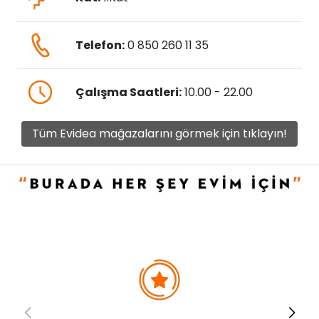
Telefon:
0 850 260 11 35
Çalışma Saatleri:
10.00 - 22.00
Tüm Evidea mağazalarını görmek için tıklayın!