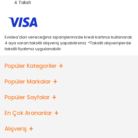
4 Taksit
Evidea'dan vereceğiniz siparişlerinizde kredi kartınızı kullanarak
4 aya varan taksitli alışveriş yapabilirsiniz. *Taksitli alışverişlerde
taksitli fiyatımız uygulanabilir.
Popüler Kategoriler
Popüler Markalar
Popüler Sayfalar
En Çok Arananlar
Alışveriş