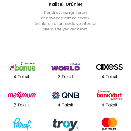
Kaliteli Ürünler
Kendi evimiz için tercih
etmeyeceğimiz kalitedeki
ürünlere, raflarımızda ve internet
sitemizde yer vermeyiz.
4 Taksit
2 Taksit
4 Taksit
2 Taksit
4 Taksit
4 Taksit