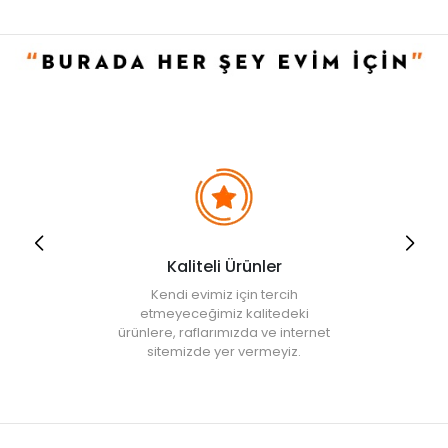
Kaliteli Ürünler
Kendi evimiz için tercih
etmeyeceğimiz kalitedeki
ürünlere, raflarımızda ve internet
sitemizde yer vermeyiz.