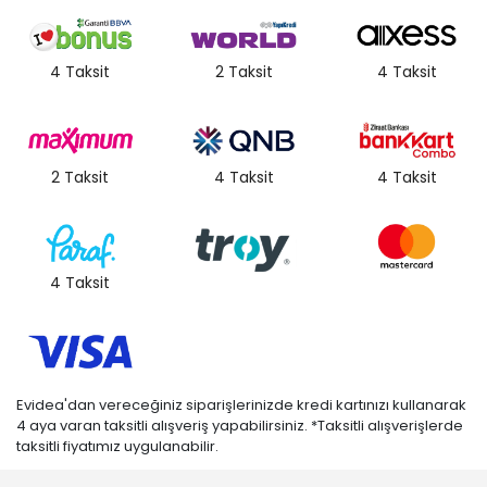
4 Taksit
2 Taksit
4 Taksit
2 Taksit
4 Taksit
4 Taksit
4 Taksit
Evidea'dan vereceğiniz siparişlerinizde kredi kartınızı kullanarak
4 aya varan taksitli alışveriş yapabilirsiniz. *Taksitli alışverişlerde
taksitli fiyatımız uygulanabilir.