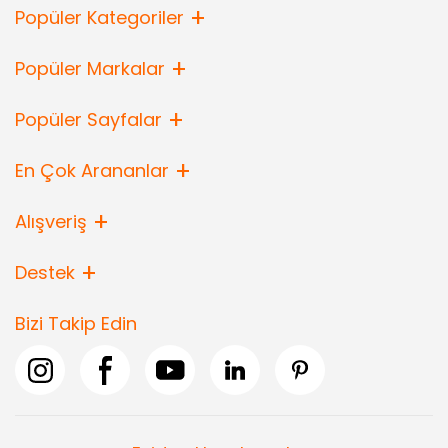
Popüler Kategoriler
Popüler Markalar
Popüler Sayfalar
En Çok Arananlar
Alışveriş
Destek
Bizi Takip Edin