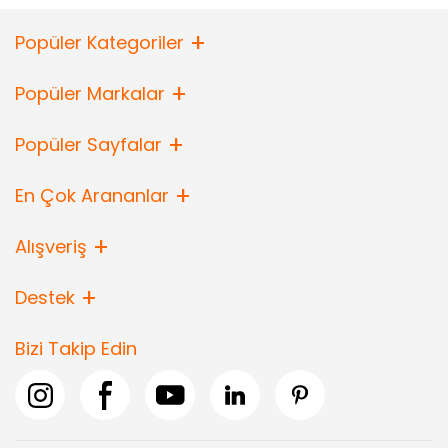
Popüler Kategoriler
Popüler Markalar
Popüler Sayfalar
En Çok Arananlar
Alışveriş
Destek
Bizi Takip Edin