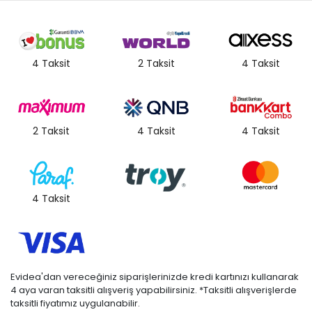
4 Taksit
2 Taksit
4 Taksit
2 Taksit
4 Taksit
4 Taksit
4 Taksit
Evidea'dan vereceğiniz siparişlerinizde kredi kartınızı kullanarak
4 aya varan taksitli alışveriş yapabilirsiniz. *Taksitli alışverişlerde
taksitli fiyatımız uygulanabilir.