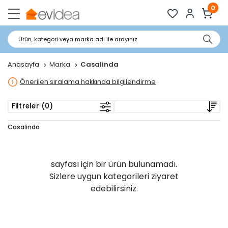
0
Ürün, kategori veya marka adı ile arayınız.
Anasayfa
Marka
Casalinda
Önerilen sıralama hakkında bilgilendirme
Filtreler (0)
Casalinda
sayfası için bir ürün bulunamadı.
Sizlere uygun kategorileri ziyaret
edebilirsiniz.