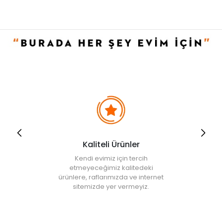
Kaliteli Ürünler
Kendi evimiz için tercih
etmeyeceğimiz kalitedeki
ürünlere, raflarımızda ve internet
sitemizde yer vermeyiz.