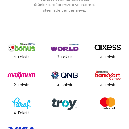
ürünlere, raflarımızda ve internet
sitemizde yer vermeyiz.
4 Taksit
2 Taksit
4 Taksit
2 Taksit
4 Taksit
4 Taksit
4 Taksit