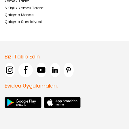
Yemek Takımı
6 Kişilik Yemek Takımı
Çalışma Masası
Çalışma Sandalyesi
Bizi Takip Edin
Evidea Uygulamaları: