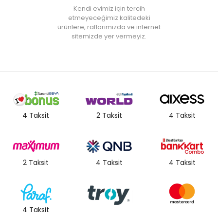
Kendi evimiz için tercih
etmeyeceğimiz kalitedeki
ürünlere, raflarımızda ve internet
sitemizde yer vermeyiz.
4 Taksit
2 Taksit
4 Taksit
2 Taksit
4 Taksit
4 Taksit
4 Taksit