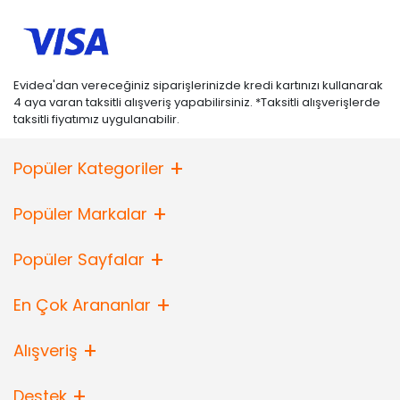
Evidea'dan vereceğiniz siparişlerinizde kredi kartınızı kullanarak
4 aya varan taksitli alışveriş yapabilirsiniz. *Taksitli alışverişlerde
taksitli fiyatımız uygulanabilir.
Popüler Kategoriler
Popüler Markalar
Popüler Sayfalar
En Çok Arananlar
Alışveriş
Destek