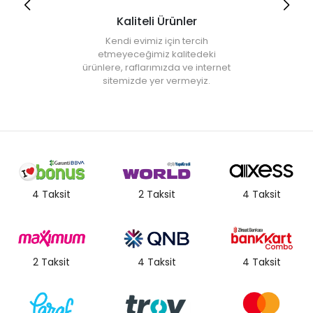
Kaliteli Ürünler
Kendi evimiz için tercih
etmeyeceğimiz kalitedeki
ürünlere, raflarımızda ve internet
sitemizde yer vermeyiz.
4 Taksit
2 Taksit
4 Taksit
2 Taksit
4 Taksit
4 Taksit