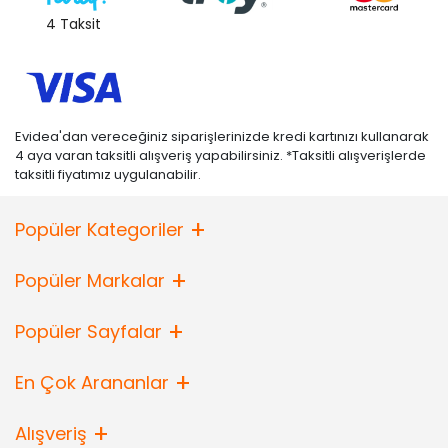
4 Taksit
Evidea'dan vereceğiniz siparişlerinizde kredi kartınızı kullanarak
4 aya varan taksitli alışveriş yapabilirsiniz. *Taksitli alışverişlerde
taksitli fiyatımız uygulanabilir.
Popüler Kategoriler
Popüler Markalar
Popüler Sayfalar
En Çok Arananlar
Alışveriş