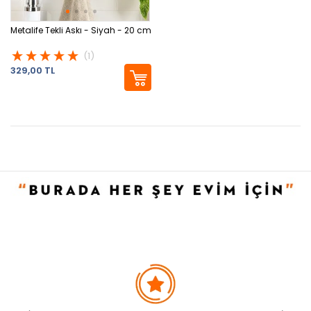
Metalife Tekli Askı - Siyah - 20 cm
(1)
329,00 TL