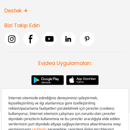
Destek
Bizi Takip Edin
Evidea Uygulamaları: