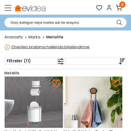
0
Ürün, kategori veya marka adı ile arayınız.
Anasayfa
Marka
Metalife
Önerilen sıralama hakkında bilgilendirme
Filtreler (11)
Metalife