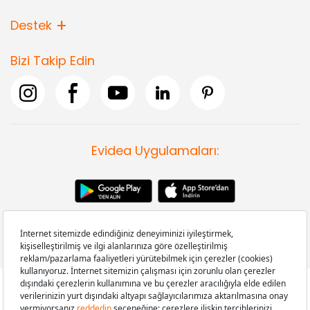
Destek
Bizi Takip Edin
Evidea Uygulamaları: