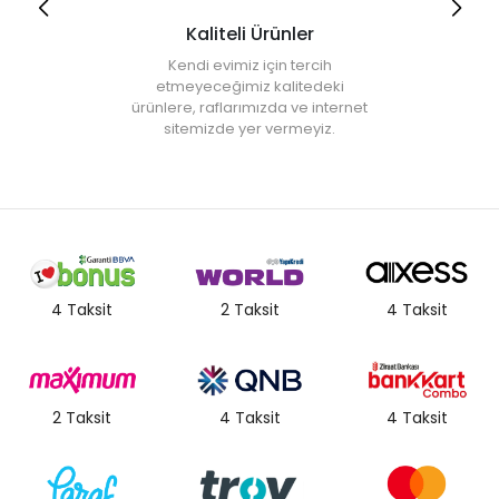
Kaliteli Ürünler
Kendi evimiz için tercih
etmeyeceğimiz kalitedeki
ürünlere, raflarımızda ve internet
sitemizde yer vermeyiz.
4 Taksit
2 Taksit
4 Taksit
2 Taksit
4 Taksit
4 Taksit