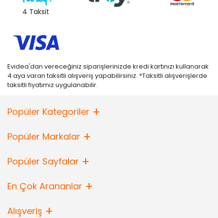
4 Taksit
Evidea'dan vereceğiniz siparişlerinizde kredi kartınızı kullanarak
4 aya varan taksitli alışveriş yapabilirsiniz. *Taksitli alışverişlerde
taksitli fiyatımız uygulanabilir.
Popüler Kategoriler
Popüler Markalar
Popüler Sayfalar
En Çok Arananlar
Alışveriş