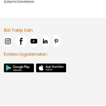
Çalışma Sandalyesi
Bizi Takip Edin
Evidea Uygulamaları: