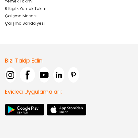
Yemek Takımı
6 Kişilik Yemek Takımı
Çalışma Masası
Çalışma Sandalyesi
Bizi Takip Edin
Evidea Uygulamaları: