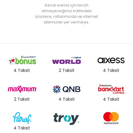
Kendi evimiz için tercih
etmeyeceğimiz kalitedeki
ürünlere, raflarımızda ve internet
sitemizde yer vermeyiz.
4 Taksit
2 Taksit
4 Taksit
2 Taksit
4 Taksit
4 Taksit
4 Taksit