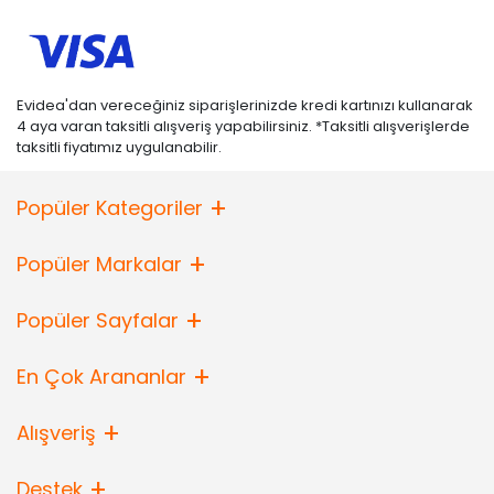
Evidea'dan vereceğiniz siparişlerinizde kredi kartınızı kullanarak
4 aya varan taksitli alışveriş yapabilirsiniz. *Taksitli alışverişlerde
taksitli fiyatımız uygulanabilir.
Popüler Kategoriler
Popüler Markalar
Popüler Sayfalar
En Çok Arananlar
Alışveriş
Destek