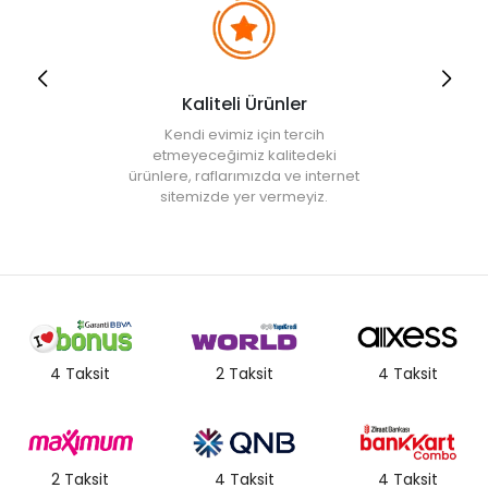
Kaliteli Ürünler
Kendi evimiz için tercih
etmeyeceğimiz kalitedeki
ürünlere, raflarımızda ve internet
sitemizde yer vermeyiz.
4 Taksit
2 Taksit
4 Taksit
2 Taksit
4 Taksit
4 Taksit