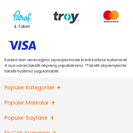
4 Taksit
Evidea'dan vereceğiniz siparişlerinizde kredi kartınızı kullanarak
4 aya varan taksitli alışveriş yapabilirsiniz. *Taksitli alışverişlerde
taksitli fiyatımız uygulanabilir.
Popüler Kategoriler
Popüler Markalar
Popüler Sayfalar
En Çok Arananlar