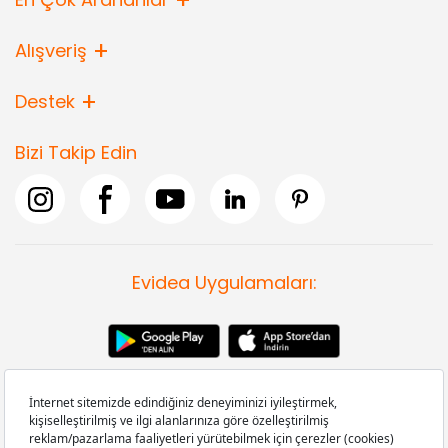
Alışveriş
Destek
Bizi Takip Edin
Evidea Uygulamaları: