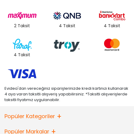
2 Taksit
4 Taksit
4 Taksit
4 Taksit
Evidea'dan vereceğiniz siparişlerinizde kredi kartınızı kullanarak
4 aya varan taksitli alışveriş yapabilirsiniz. *Taksitli alışverişlerde
taksitli fiyatımız uygulanabilir.
Popüler Kategoriler
Popüler Markalar