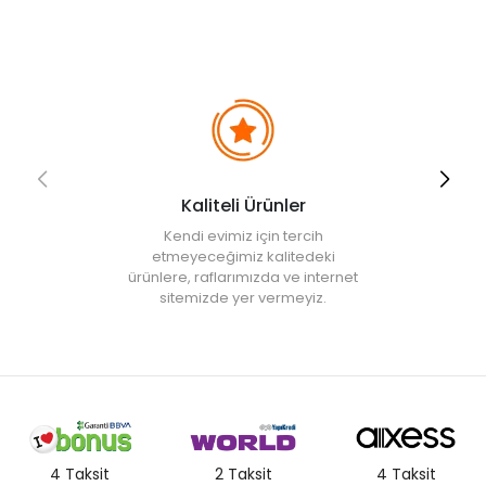
Kaliteli Ürünler
Kendi evimiz için tercih
etmeyeceğimiz kalitedeki
ürünlere, raflarımızda ve internet
sitemizde yer vermeyiz.
4 Taksit
2 Taksit
4 Taksit