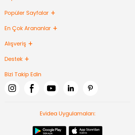
Popüler Sayfalar
En Çok Arananlar
Alışveriş
Destek
Bizi Takip Edin
Evidea Uygulamaları: