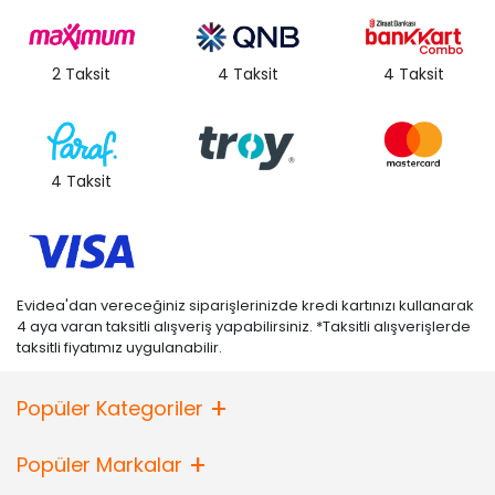
2 Taksit
4 Taksit
4 Taksit
4 Taksit
Evidea'dan vereceğiniz siparişlerinizde kredi kartınızı kullanarak
4 aya varan taksitli alışveriş yapabilirsiniz. *Taksitli alışverişlerde
taksitli fiyatımız uygulanabilir.
Popüler Kategoriler
Popüler Markalar