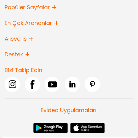
Popüler Sayfalar
En Çok Arananlar
Alışveriş
Destek
Bizi Takip Edin
Evidea Uygulamaları: