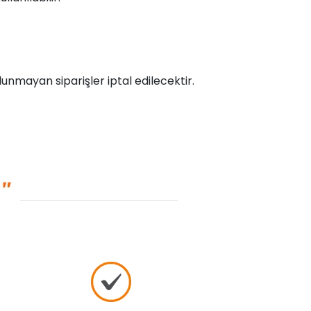
unmayan siparişler iptal edilecektir.