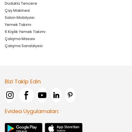
Düdüklü Tencere
Çay Makinesi
Salon Mobilyası
Yemek Takımı
6 Kişilik Yemek Takımı
Çalışma Masası
Çalışma Sandalyesi
Bizi Takip Edin
Evidea Uygulamaları: