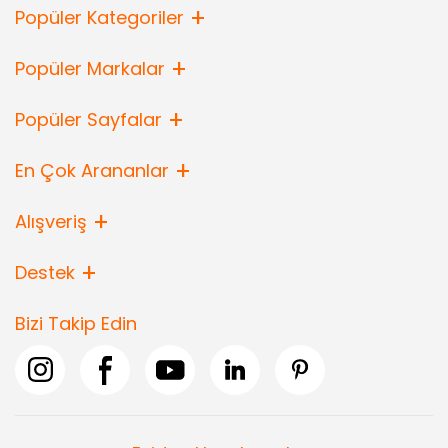
Popüler Kategoriler
Popüler Markalar
Popüler Sayfalar
En Çok Arananlar
Alışveriş
Destek
Bizi Takip Edin