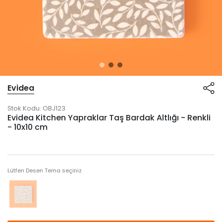
Evidea
Stok Kodu:
OBJ123
Evidea Kitchen Yapraklar Taş Bardak Altlığı - Renkli
- 10x10 cm
Lütfen Desen Tema seçiniz