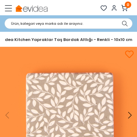
0
Ürün, kategori veya marka adı ile arayınız.
Evidea Kitchen Yapraklar Taş Bardak Altlığı - Renkli - 10x10 cm