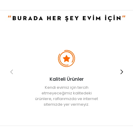
Kaliteli Ürünler
Kendi evimiz için tercih
etmeyeceğimiz kalitedeki
ürünlere, raflarımızda ve internet
sitemizde yer vermeyiz.