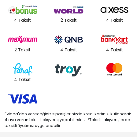
4 Taksit
2 Taksit
4 Taksit
2 Taksit
4 Taksit
4 Taksit
4 Taksit
Evidea'dan vereceğiniz siparişlerinizde kredi kartınızı kullanarak
4 aya varan taksitli alışveriş yapabilirsiniz. *Taksitli alışverişlerde
taksitli fiyatımız uygulanabilir.