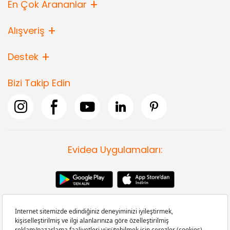
En Çok Arananlar
Alışveriş
Destek
Bizi Takip Edin
Evidea Uygulamaları: