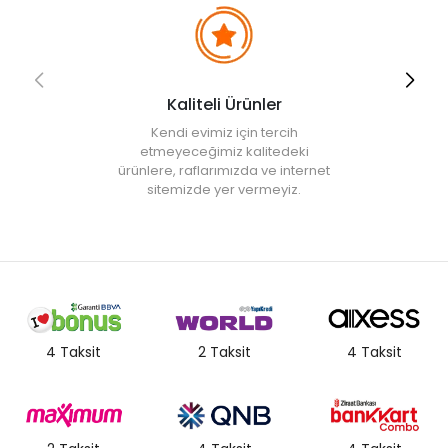
Kaliteli Ürünler
Kendi evimiz için tercih
etmeyeceğimiz kalitedeki
ürünlere, raflarımızda ve internet
sitemizde yer vermeyiz.
4 Taksit
2 Taksit
4 Taksit