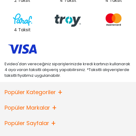
2 Taksit
4 Taksit
4 Taksit
4 Taksit
Evidea'dan vereceğiniz siparişlerinizde kredi kartınızı kullanarak
4 aya varan taksitli alışveriş yapabilirsiniz. *Taksitli alışverişlerde
taksitli fiyatımız uygulanabilir.
Popüler Kategoriler
Popüler Markalar
Popüler Sayfalar