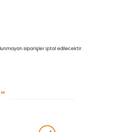
unmayan siparişler iptal edilecektir.