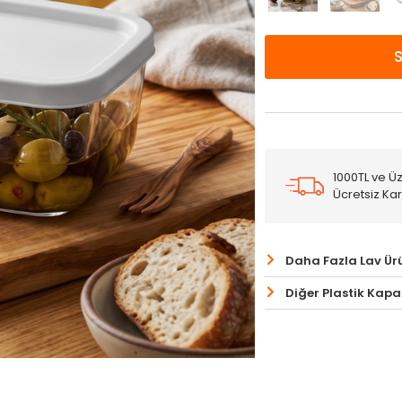
1000TL ve Üz
Ücretsiz Ka
Daha Fazla Lav Ür
Diğer Plastik Kapa