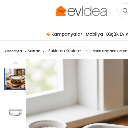
Kampanyalar
Mobilya
Küçük Ev A
Saklama Kapları
Anasayfa
Mutfak
Plastik Kapaklı Klas