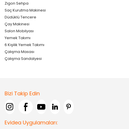
Zigon Sehpa
Saç Kurutma Makinesi
Düdüklü Tencere
Çay Makinesi
Salon Mobilyası
Yemek Takımı
6 Kişilik Yemek Takımı
Çalışma Masası
Çalışma Sandalyesi
Bizi Takip Edin
Evidea Uygulamaları: