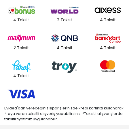
4 Taksit
2 Taksit
4 Taksit
2 Taksit
4 Taksit
4 Taksit
4 Taksit
Evidea'dan vereceğiniz siparişlerinizde kredi kartınızı kullanarak
4 aya varan taksitli alışveriş yapabilirsiniz. *Taksitli alışverişlerde
taksitli fiyatımız uygulanabilir.