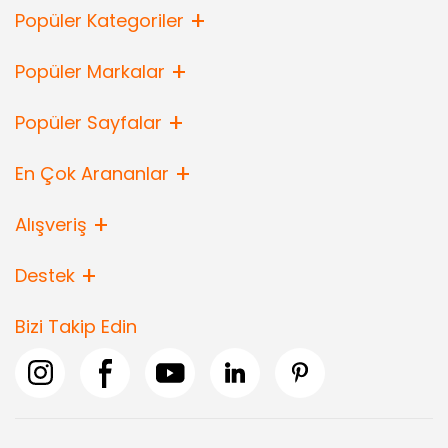
Popüler Kategoriler
Popüler Markalar
Popüler Sayfalar
En Çok Arananlar
Alışveriş
Destek
Bizi Takip Edin