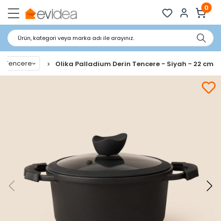
0
Ürün, kategori veya marka adı ile arayınız.
Tencere
Olika Palladium Derin Tencere - Siyah - 22 cm