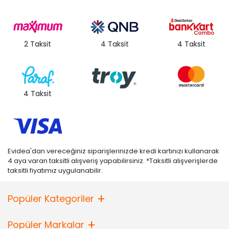
2 Taksit
4 Taksit
4 Taksit
4 Taksit
Evidea'dan vereceğiniz siparişlerinizde kredi kartınızı kullanarak
4 aya varan taksitli alışveriş yapabilirsiniz. *Taksitli alışverişlerde
taksitli fiyatımız uygulanabilir.
Popüler Kategoriler
Popüler Markalar