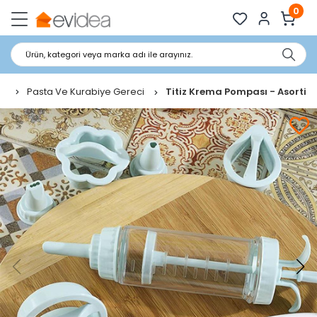
0
Ürün, kategori veya marka adı ile arayınız.
Pasta Ve Kurabiye Gereci
Titiz Krema Pompası - Asorti