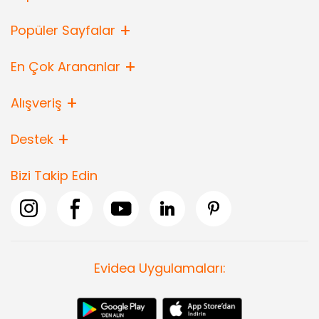
Popüler Sayfalar
En Çok Arananlar
Alışveriş
Destek
Bizi Takip Edin
Evidea Uygulamaları: