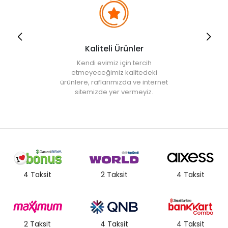
Kaliteli Ürünler
Kendi evimiz için tercih
etmeyeceğimiz kalitedeki
ürünlere, raflarımızda ve internet
sitemizde yer vermeyiz.
4 Taksit
2 Taksit
4 Taksit
2 Taksit
4 Taksit
4 Taksit