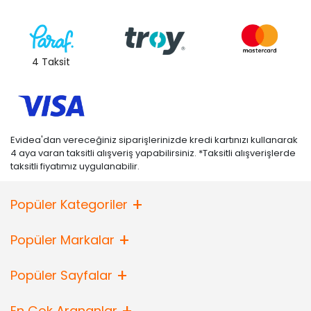
4 Taksit
Evidea'dan vereceğiniz siparişlerinizde kredi kartınızı kullanarak
4 aya varan taksitli alışveriş yapabilirsiniz. *Taksitli alışverişlerde
taksitli fiyatımız uygulanabilir.
Popüler Kategoriler
Popüler Markalar
Popüler Sayfalar
En Çok Arananlar