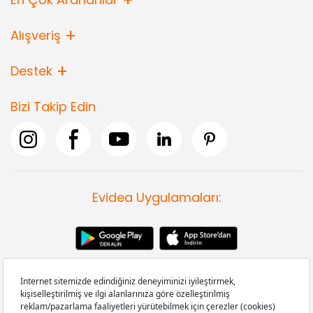
Alışveriş
Destek
Bizi Takip Edin
Evidea Uygulamaları: