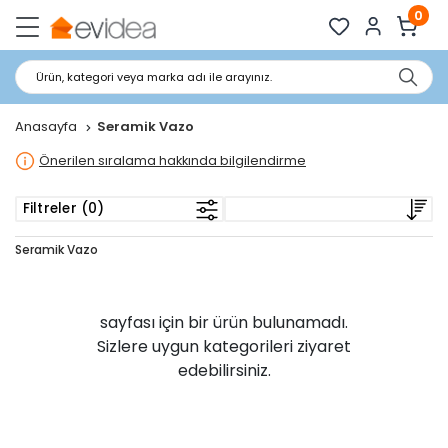
0
Ürün, kategori veya marka adı ile arayınız.
Anasayfa
Seramik Vazo
Önerilen sıralama hakkında bilgilendirme
Filtreler (0)
Seramik Vazo
sayfası için bir ürün bulunamadı.
Sizlere uygun kategorileri ziyaret
edebilirsiniz.