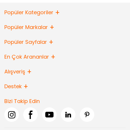
Popüler Kategoriler
Popüler Markalar
Popüler Sayfalar
En Çok Arananlar
Alışveriş
Destek
Bizi Takip Edin