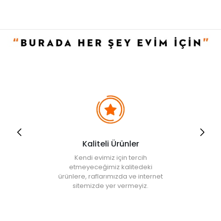
Kaliteli Ürünler
Kendi evimiz için tercih
etmeyeceğimiz kalitedeki
ürünlere, raflarımızda ve internet
sitemizde yer vermeyiz.