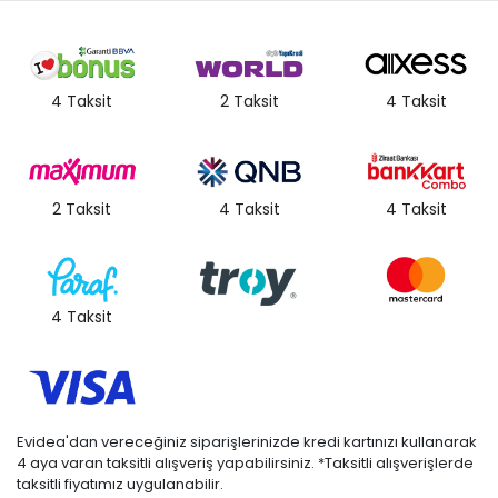
4 Taksit
2 Taksit
4 Taksit
2 Taksit
4 Taksit
4 Taksit
4 Taksit
Evidea'dan vereceğiniz siparişlerinizde kredi kartınızı kullanarak
4 aya varan taksitli alışveriş yapabilirsiniz. *Taksitli alışverişlerde
taksitli fiyatımız uygulanabilir.