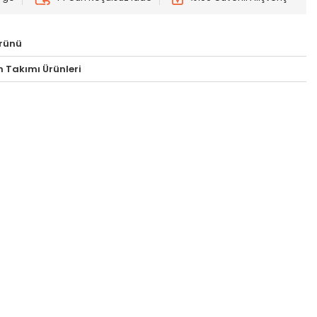
rünü
 Takımı Ürünleri