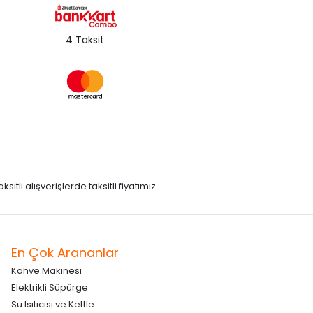
4 Taksit
itli alışverişlerde taksitli fiyatımız
En Çok Arananlar
Kahve Makinesi
Elektrikli Süpürge
Su Isıtıcısı ve Kettle