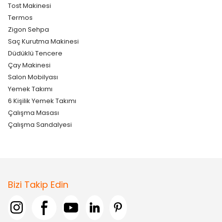
Tost Makinesi
Termos
Zigon Sehpa
Saç Kurutma Makinesi
Düdüklü Tencere
Çay Makinesi
Salon Mobilyası
Yemek Takımı
6 Kişilik Yemek Takımı
Çalışma Masası
Çalışma Sandalyesi
Bizi Takip Edin