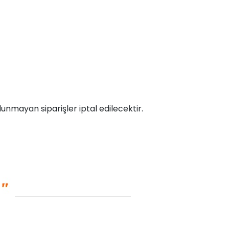
unmayan siparişler iptal edilecektir.