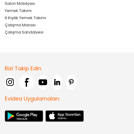
Salon Mobilyası
Yemek Takımı
6 Kişilik Yemek Takımı
Çalışma Masası
Çalışma Sandalyesi
Bizi Takip Edin
Evidea Uygulamaları: