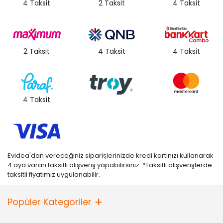
4 Taksit
2 Taksit
4 Taksit
2 Taksit
4 Taksit
4 Taksit
4 Taksit
Evidea'dan vereceğiniz siparişlerinizde kredi kartınızı kullanarak
4 aya varan taksitli alışveriş yapabilirsiniz. *Taksitli alışverişlerde
taksitli fiyatımız uygulanabilir.
Popüler Kategoriler