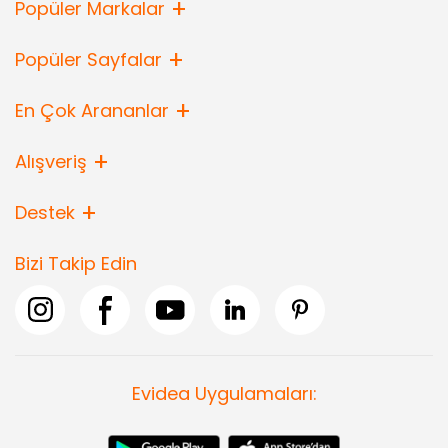
Popüler Markalar
Popüler Sayfalar
En Çok Arananlar
Alışveriş
Destek
Bizi Takip Edin
Evidea Uygulamaları: