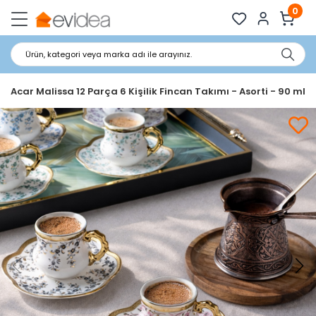
0
Ürün, kategori veya marka adı ile arayınız.
Acar Malissa 12 Parça 6 Kişilik Fincan Takımı - Asorti - 90 ml