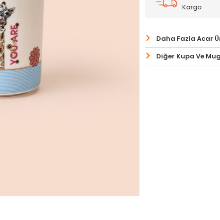
Kargo
Daha Fazla Acar Ü
Diğer Kupa Ve Mug