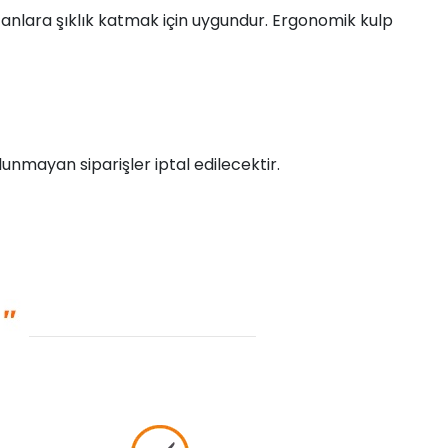
l anlara şıklık katmak için uygundur. Ergonomik kulp
unmayan siparişler iptal edilecektir.