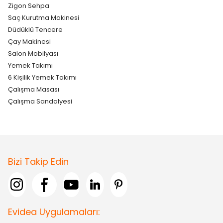
Zigon Sehpa
Saç Kurutma Makinesi
Düdüklü Tencere
Çay Makinesi
Salon Mobilyası
Yemek Takımı
6 Kişilik Yemek Takımı
Çalışma Masası
Çalışma Sandalyesi
Bizi Takip Edin
Evidea Uygulamaları: