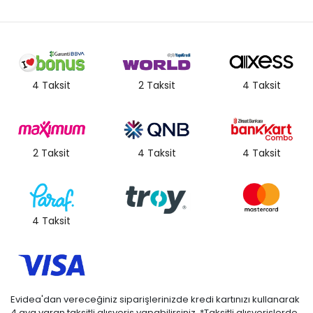
4 Taksit
2 Taksit
4 Taksit
2 Taksit
4 Taksit
4 Taksit
4 Taksit
Evidea'dan vereceğiniz siparişlerinizde kredi kartınızı kullanarak
4 aya varan taksitli alışveriş yapabilirsiniz. *Taksitli alışverişlerde