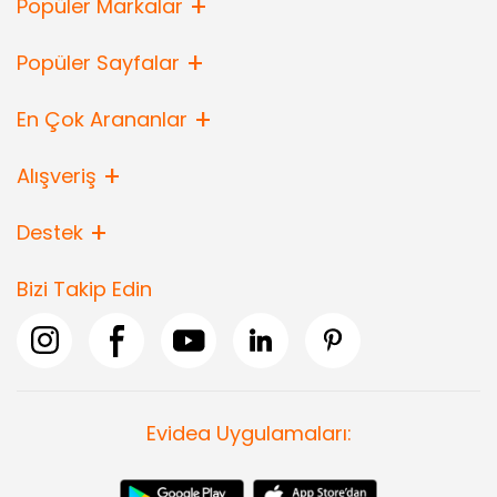
Popüler Markalar
Popüler Sayfalar
En Çok Arananlar
Alışveriş
Destek
Bizi Takip Edin
Evidea Uygulamaları: