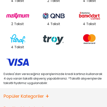
4 Taksit
2 Taksit
4 Taksit
2 Taksit
4 Taksit
4 Taksit
4 Taksit
Evidea'dan vereceğiniz siparişlerinizde kredi kartınızı kullanarak
4 aya varan taksitli alışveriş yapabilirsiniz. *Taksitli alışverişlerde
taksitli fiyatımız uygulanabilir.
Popüler Kategoriler