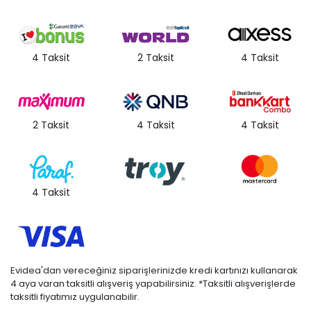
4 Taksit
2 Taksit
4 Taksit
2 Taksit
4 Taksit
4 Taksit
4 Taksit
Evidea'dan vereceğiniz siparişlerinizde kredi kartınızı kullanarak
4 aya varan taksitli alışveriş yapabilirsiniz. *Taksitli alışverişlerde
taksitli fiyatımız uygulanabilir.