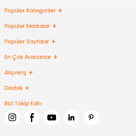
Popüler Kategoriler
Popüler Markalar
Popüler Sayfalar
En Çok Arananlar
Alışveriş
Destek
Bizi Takip Edin