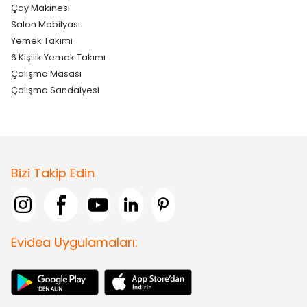
Çay Makinesi
Salon Mobilyası
Yemek Takımı
6 Kişilik Yemek Takımı
Çalışma Masası
Çalışma Sandalyesi
Bizi Takip Edin
Evidea Uygulamaları: