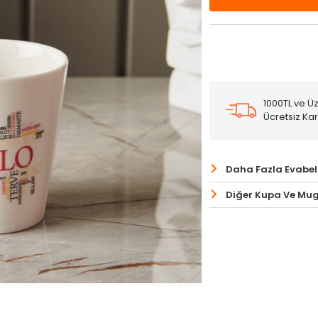
1000TL ve Üz
Ücretsiz Ka
Daha Fazla Evabel
Diğer Kupa Ve Mug