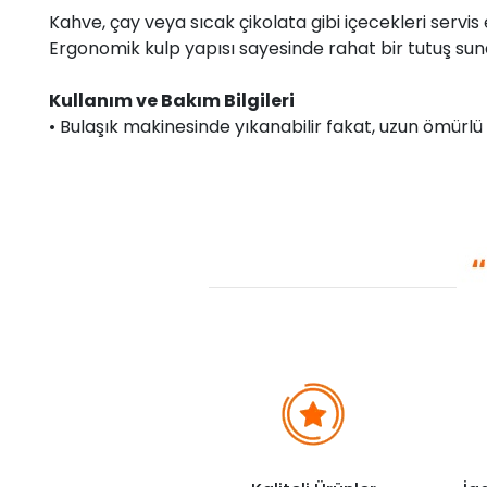
Kahve, çay veya sıcak çikolata gibi içecekleri servi
Ergonomik kulp yapısı sayesinde rahat bir tutuş suna
Kullanım ve Bakım Bilgileri
• Bulaşık makinesinde yıkanabilir fakat, uzun ömürlü 