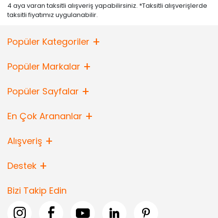
4 aya varan taksitli alışveriş yapabilirsiniz. *Taksitli alışverişlerde
taksitli fiyatımız uygulanabilir.
Popüler Kategoriler
Popüler Markalar
Popüler Sayfalar
En Çok Arananlar
Alışveriş
Destek
Bizi Takip Edin