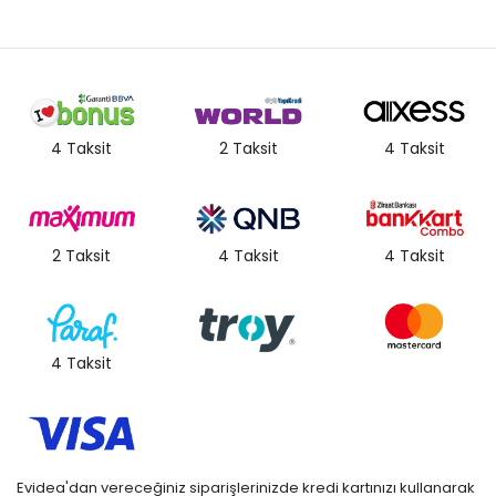
4 Taksit
2 Taksit
4 Taksit
2 Taksit
4 Taksit
4 Taksit
4 Taksit
Evidea'dan vereceğiniz siparişlerinizde kredi kartınızı kullanarak