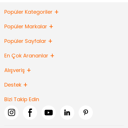
Popüler Kategoriler
Popüler Markalar
Popüler Sayfalar
En Çok Arananlar
Alışveriş
Destek
Bizi Takip Edin