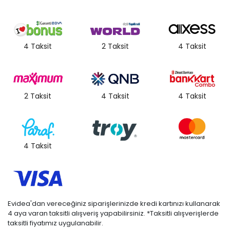
4 Taksit
2 Taksit
4 Taksit
2 Taksit
4 Taksit
4 Taksit
4 Taksit
Evidea'dan vereceğiniz siparişlerinizde kredi kartınızı kullanarak
4 aya varan taksitli alışveriş yapabilirsiniz. *Taksitli alışverişlerde
taksitli fiyatımız uygulanabilir.