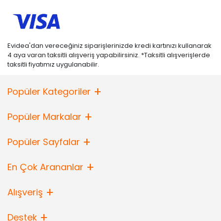
Evidea'dan vereceğiniz siparişlerinizde kredi kartınızı kullanarak
4 aya varan taksitli alışveriş yapabilirsiniz. *Taksitli alışverişlerde
taksitli fiyatımız uygulanabilir.
Popüler Kategoriler
Popüler Markalar
Popüler Sayfalar
En Çok Arananlar
Alışveriş
Destek