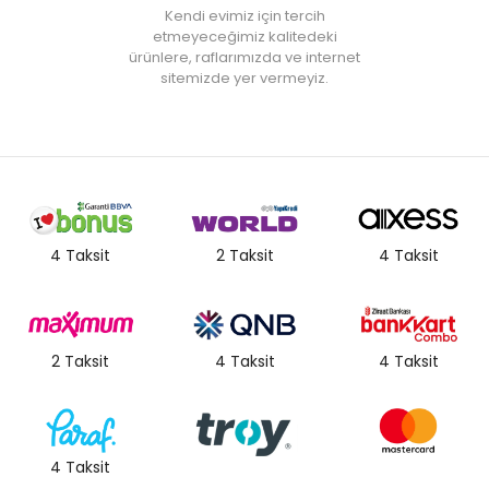
Kendi evimiz için tercih
etmeyeceğimiz kalitedeki
ürünlere, raflarımızda ve internet
sitemizde yer vermeyiz.
4 Taksit
2 Taksit
4 Taksit
2 Taksit
4 Taksit
4 Taksit
4 Taksit