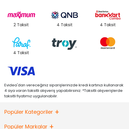
2 Taksit
4 Taksit
4 Taksit
4 Taksit
Evidea'dan vereceğiniz siparişlerinizde kredi kartınızı kullanarak
4 aya varan taksitli alışveriş yapabilirsiniz. *Taksitli alışverişlerde
taksitli fiyatımız uygulanabilir.
Popüler Kategoriler
Popüler Markalar