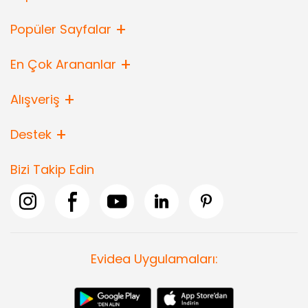
Popüler Sayfalar
En Çok Arananlar
Alışveriş
Destek
Bizi Takip Edin
Evidea Uygulamaları: