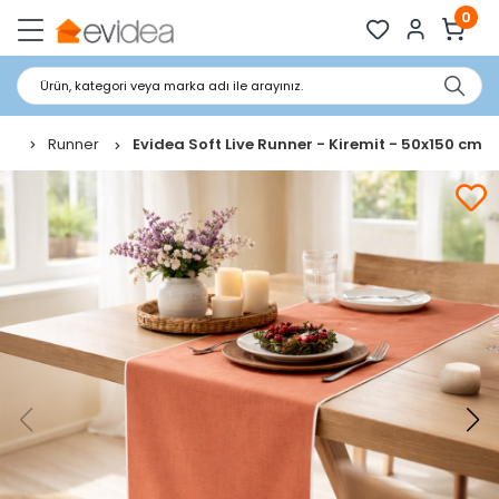
0
Ürün, kategori veya marka adı ile arayınız.
Runner
Evidea Soft Live Runner - Kiremit - 50x150 cm