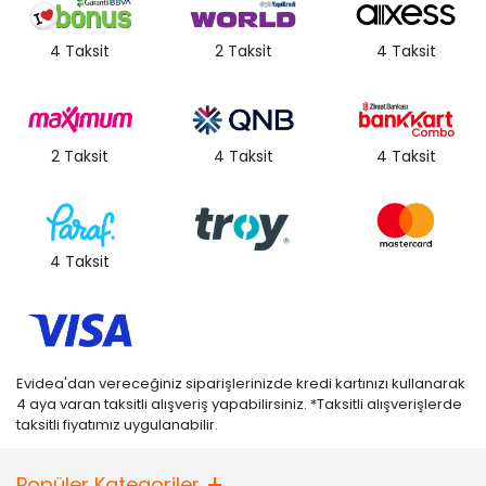
4 Taksit
2 Taksit
4 Taksit
2 Taksit
4 Taksit
4 Taksit
4 Taksit
Evidea'dan vereceğiniz siparişlerinizde kredi kartınızı kullanarak
4 aya varan taksitli alışveriş yapabilirsiniz. *Taksitli alışverişlerde
taksitli fiyatımız uygulanabilir.
Popüler Kategoriler