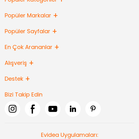
Popüler Markalar
Popüler Sayfalar
En Çok Arananlar
Alışveriş
Destek
Bizi Takip Edin
Evidea Uygulamaları: