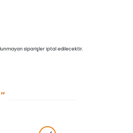
unmayan siparişler iptal edilecektir.