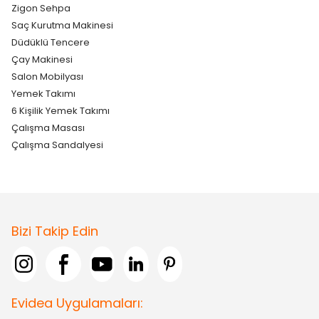
Zigon Sehpa
Saç Kurutma Makinesi
Düdüklü Tencere
Çay Makinesi
Salon Mobilyası
Yemek Takımı
6 Kişilik Yemek Takımı
Çalışma Masası
Çalışma Sandalyesi
Bizi Takip Edin
Evidea Uygulamaları: