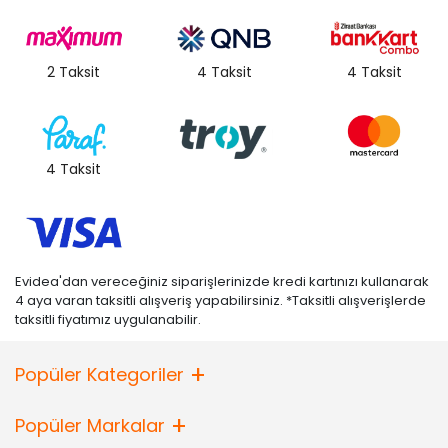
2 Taksit
4 Taksit
4 Taksit
4 Taksit
Evidea'dan vereceğiniz siparişlerinizde kredi kartınızı kullanarak
4 aya varan taksitli alışveriş yapabilirsiniz. *Taksitli alışverişlerde
taksitli fiyatımız uygulanabilir.
Popüler Kategoriler
Popüler Markalar