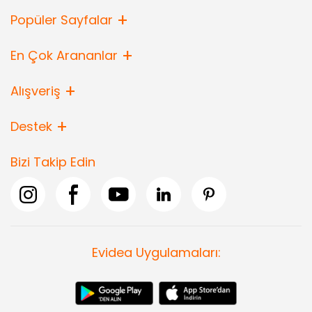
Popüler Sayfalar
En Çok Arananlar
Alışveriş
Destek
Bizi Takip Edin
Evidea Uygulamaları: